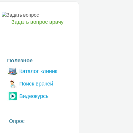
Задать вопрос врачу
ЕТ
Полезное
Каталог клиник
Поиск врачей
Видеокурсы
Опрос