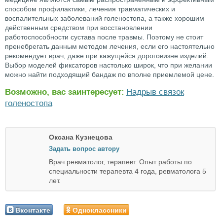
способом профилактики, лечения травматических и
воспалительных заболеваний голеностопа, а также хорошим
действенным средством при восстановлении
работоспособности сустава после травмы. Поэтому не стоит
пренебрегать данным методом лечения, если его настоятельно
рекомендует врач, даже при кажущейся дороговизне изделий.
Выбор моделей фиксаторов настолько широк, что при желании
можно найти подходящий бандаж по вполне приемлемой цене.
Возможно, вас заинтересует:
Надрыв связок
голеностопа
Оксана Кузнецова
Задать вопрос автору
Врач ревматолог, терапевт. Опыт работы по
специальности терапевта 4 года, ревматолога 5
лет.
Вконтакте
Одноклассники