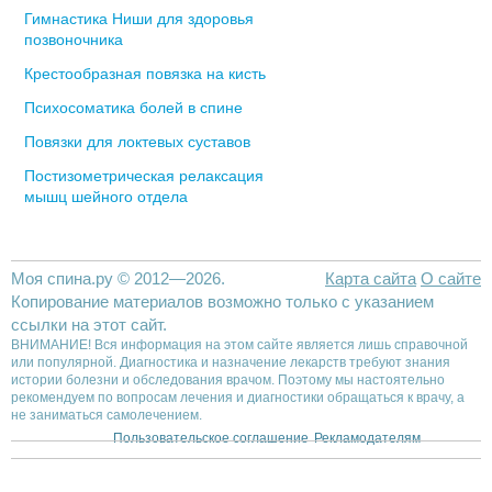
Гимнастика Ниши для здоровья
позвоночника
Крестообразная повязка на кисть
Психосоматика болей в спине
Повязки для локтевых суставов
Постизометрическая релаксация
мышц шейного отдела
Моя спина.ру © 2012—2026.
Карта сайта
О сайте
Копирование материалов возможно только с указанием
ссылки на этот сайт.
ВНИМАНИЕ! Вся информация на этом сайте является лишь справочной
или популярной. Диагностика и назначение лекарств требуют знания
истории болезни и обследования врачом. Поэтому мы настоятельно
рекомендуем по вопросам лечения и диагностики обращаться к врачу, а
не заниматься самолечением.
Пользовательское соглашение
Рекламодателям