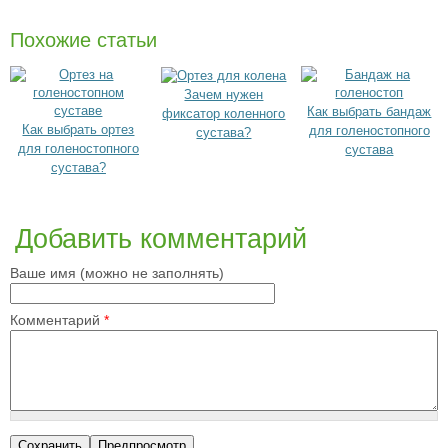
Похожие статьи
Зачем нужен
Как выбрать бандаж
фиксатор коленного
Как выбрать ортез
для голеностопного
сустава?
для голеностопного
сустава
сустава?
Добавить комментарий
Ваше имя (можно не заполнять)
Комментарий
*