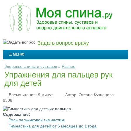
Задать вопрос врачу
☰ МЕНЮ
Здоровье спины и суставов
»
Разное
Упражнения для пальцев рук
для детей
Время чтения: 9 минут
Автор:
Оксана Кузнецова
9308
Содержание:
Роль пальчиковой гимнастики
Гимнастика для детей от 6 месяцев до 1 года