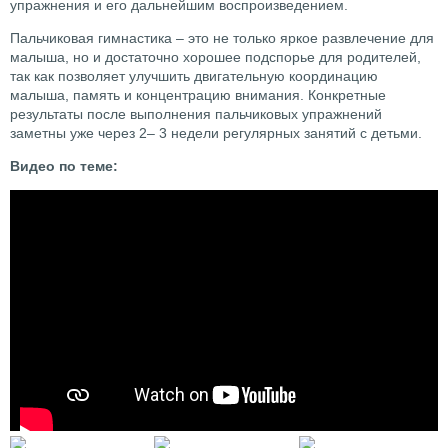
упражнения и его дальнейшим воспроизведением.
Пальчиковая гимнастика – это не только яркое развлечение для
малыша, но и достаточно хорошее подспорье для родителей,
так как позволяет улучшить двигательную координацию
малыша, память и концентрацию внимания. Конкретные
результаты после выполнения пальчиковых упражнений
заметны уже через 2– 3 недели регулярных занятий с детьми.
Видео по теме: