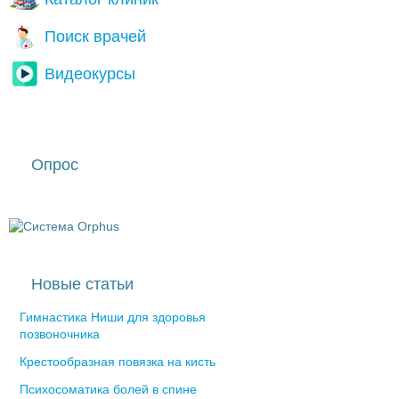
Поиск врачей
Видеокурсы
Опрос
Новые статьи
Гимнастика Ниши для здоровья
позвоночника
Крестообразная повязка на кисть
Психосоматика болей в спине