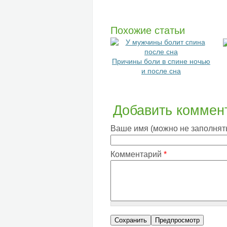
Похожие статьи
Причины боли в спине ночью
и после сна
Добавить коммен
Ваше имя (можно не заполнят
Комментарий
*