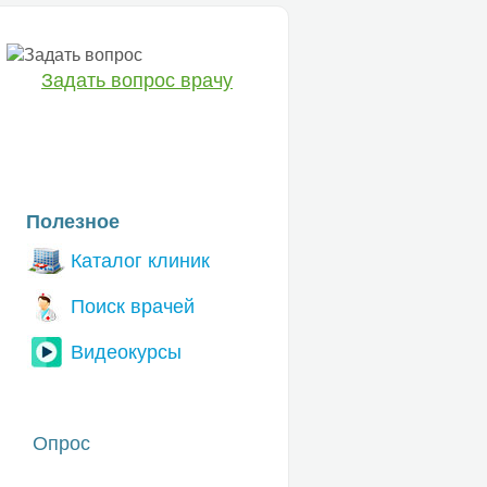
Задать вопрос врачу
ЕТ
Полезное
Каталог клиник
Поиск врачей
Видеокурсы
Опрос