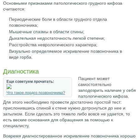
Основными признаками патологического грудного кифоза
считаются:
Периодические боли в области грудного отдела
позвоночника;
Мышечные спазмы в области спины;
Дыхательная недостаточность легкой степени;
Расстройства неврологического характера;
Визуально определяемое искривление позвоночника в
виде горба.
Диагностика
Пациент может
Еще советуем прочитать:
самостоятельно
заподозрить наличие у себя
Что такое лордоз позвоночника?
патологического кифоза.
Для этого необходимо провести достаточно простой тест:
прислонившись спиной к стене нужно дотронуться до нее и
затылком. Если сделать это тяжело либо вовсе не удается, то
есть веские основания для обращения за помощью к
специалисту.
Вовремя диагностированное искривление позвоночника хорошо