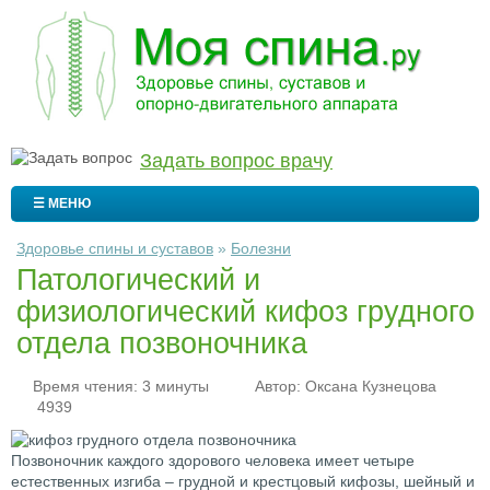
Задать вопрос врачу
☰ МЕНЮ
Здоровье спины и суставов
»
Болезни
Патологический и
физиологический кифоз грудного
отдела позвоночника
Время чтения: 3 минуты
Автор:
Оксана Кузнецова
4939
Позвоночник каждого здорового человека имеет четыре
естественных изгиба – грудной и крестцовый кифозы, шейный и