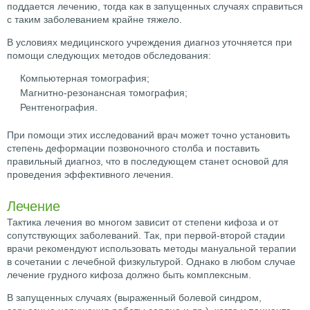
поддается лечению, тогда как в запущенных случаях справиться
с таким заболеванием крайне тяжело.
В условиях медицинского учреждения диагноз уточняется при
помощи следующих методов обследования:
Компьютерная томография;
Магнитно-резонансная томография;
Рентгенография.
При помощи этих исследований врач может точно установить
степень деформации позвоночного столба и поставить
правильный диагноз, что в последующем станет основой для
проведения эффективного лечения.
Лечение
Тактика лечения во многом зависит от степени кифоза и от
сопутствующих заболеваний. Так, при первой-второй стадии
врачи рекомендуют использовать методы мануальной терапии
в сочетании с лечебной физкультурой. Однако в любом случае
лечение грудного кифоза должно быть комплексным.
В запущенных случаях (выраженный болевой синдром,