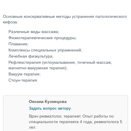
Основные консервативные методы устранения патологического
кифоза:
Различные виды массажа;
Физиотерапевтические процедуры;
Плавание;
Комплексы специальных упражнений;
Лечебная физкультура;
Рефлекстерапия (иглоукалывание, точечный массаж,
магнитно-вакуумная терапия);
Вакуум-терапия;
Стоун-терапия.
Оксана Кузнецова
Задать вопрос автору
Врач ревматолог, терапевт. Опыт работы по
специальности терапевта 4 года, ревматолога 5
лет.