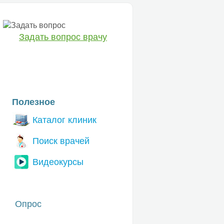
Задать вопрос врачу
ЕТ
Полезное
Каталог клиник
Поиск врачей
Видеокурсы
Опрос