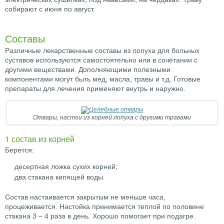
собирают с июня по август.
Составы
Различные лекарственные составы из лопуха для больных
суставов используются самостоятельно или в сочетании с
другими веществами. Дополняющими полезными
компонентами могут быть мед, масла, травы и т.д. Готовые
препараты для лечения применяют внутрь и наружно.
Отвары, настои из корней лопуха с другими травами
1 состав из корней
Берется:
десертная ложка сухих корней;
два стакана кипящей воды.
Состав настаивается закрытым не меньше часа,
процеживается. Настойка принимается теплой по половине
стакана 3 – 4 раза в день. Хорошо помогает при подагре.