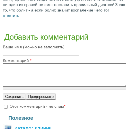
ни один из врачей не смог поставить правильный диагноз! Знаю
то, что болит - а если болит, значит воспаление чего то!
ответить
Добавить комментарий
Ваше имя (можно не заполнять)
Комментарий
*
Этот комментарий - не спам
*
I'm a spammer
Полезное
Каталог клиник