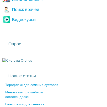
Поиск врачей
Видеокурсы
Опрос
Новые статьи
Терафлекс для лечения суставов
Меновазин при шейном
остеохондрозе
Венотоники для лечения