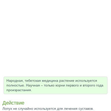
Народная, тибетская медицина растение используется
полностью. Научная – только корни первого и второго года
произрастания.
Действие
Лопух не случайно используется для лечения суставов.