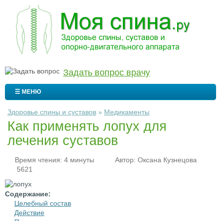
Задать вопрос врачу
☰ МЕНЮ
Здоровье спины и суставов
»
Медикаменты
Как применять лопух для
лечения суставов
Время чтения: 4 минуты
Автор:
Оксана Кузнецова
5621
Содержание:
Целебный состав
Действие