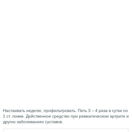
Настаивать неделю, профильтровать. Пить 3 – 4 раза в сутки по
1 ст. ложке. Действенное средство при ревматическом артрите и
других заболеваниях суставов.