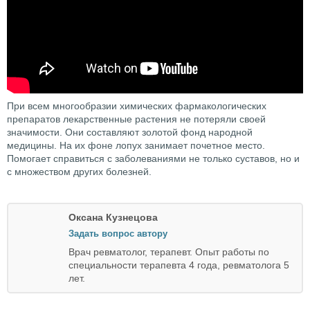
При всем многообразии химических фармакологических
препаратов лекарственные растения не потеряли своей
значимости. Они составляют золотой фонд народной
медицины. На их фоне лопух занимает почетное место.
Помогает справиться с заболеваниями не только суставов, но и
с множеством других болезней.
Оксана Кузнецова
Задать вопрос автору
Врач ревматолог, терапевт. Опыт работы по
специальности терапевта 4 года, ревматолога 5
лет.