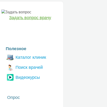
Задать вопрос врачу
ЕТ
Полезное
Каталог клиник
Поиск врачей
Видеокурсы
Опрос