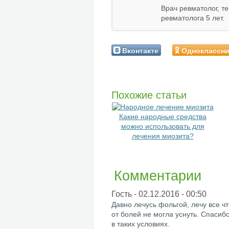
Врач ревматолог, т
ревматолога 5 лет.
Вконтакте
Одноклассн
Похожие статьи
Какие народные средства
можно использовать для
лечения миозита?
Комментарии
Гость
- 02.12.2016 - 00:50
Давно лечусь фольгой, лечу все ч
от болей не могла уснуть. Спасибо
в таких условиях.