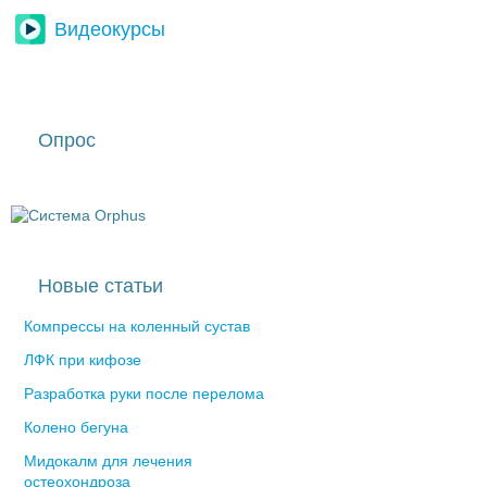
Видеокурсы
Опрос
Новые статьи
Компрессы на коленный сустав
ЛФК при кифозе
Разработка руки после перелома
Колено бегуна
Мидокалм для лечения
остеохондроза