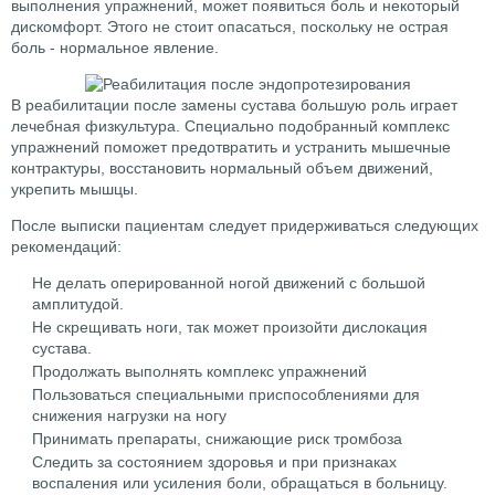
выполнения упражнений, может появиться боль и некоторый
дискомфорт. Этого не стоит опасаться, поскольку не острая
боль - нормальное явление.
В реабилитации после замены сустава большую роль играет
лечебная физкультура. Специально подобранный комплекс
упражнений поможет предотвратить и устранить мышечные
контрактуры, восстановить нормальный объем движений,
укрепить мышцы.
После выписки пациентам следует придерживаться следующих
рекомендаций:
Не делать оперированной ногой движений с большой
амплитудой.
Не скрещивать ноги, так может произойти дислокация
сустава.
Продолжать выполнять комплекс упражнений
Пользоваться специальными приспособлениями для
снижения нагрузки на ногу
Принимать препараты, снижающие риск тромбоза
Следить за состоянием здоровья и при признаках
воспаления или усиления боли, обращаться в больницу.