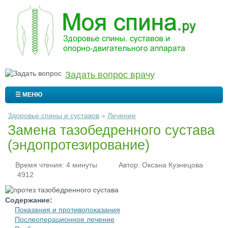
Задать вопрос врачу
☰ МЕНЮ
Здоровье спины и суставов
»
Лечение
Замена тазобедренного сустава
(эндопротезирование)
Время чтения: 4 минуты
Автор:
Оксана Кузнецова
4912
Содержание:
Показания и противопоказания
Послеоперационное лечение