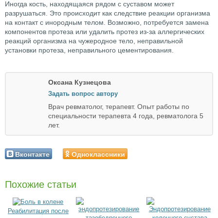
Иногда кость, находящаяся рядом с суставом может
разрушаться. Это происходит как следствие реакции организма
на контакт с инородным телом. Возможно, потребуется замена
компонентов протеза или удалить протез из-за аллергических
реакций организма на чужеродное тело, неправильной
установки протеза, неправильного цементирования.
Оксана Кузнецова
Задать вопрос автору
Врач ревматолог, терапевт. Опыт работы по
специальности терапевта 4 года, ревматолога 5
лет.
Вконтакте
Одноклассники
Похожие статьи
Реабилитация после