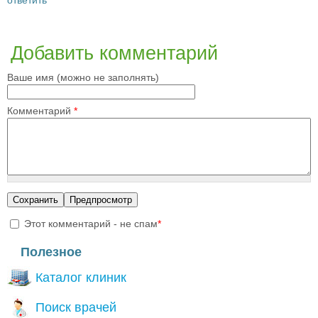
Добавить комментарий
Ваше имя (можно не заполнять)
Комментарий
*
Этот комментарий - не спам
*
I'm a spammer
Полезное
Каталог клиник
Поиск врачей