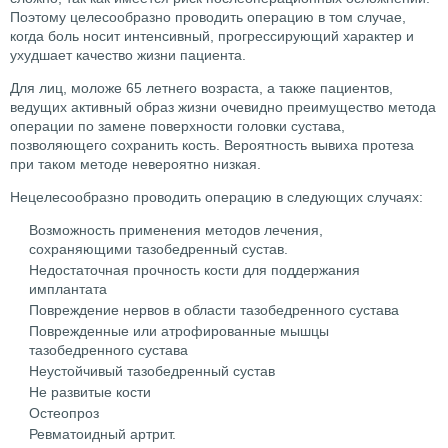
Поэтому целесообразно проводить операцию в том случае,
когда боль носит интенсивный, прогрессирующий характер и
ухудшает качество жизни пациента.
Для лиц, моложе 65 летнего возраста, а также пациентов,
ведущих активный образ жизни очевидно преимущество метода
операции по замене поверхности головки сустава,
позволяющего сохранить кость. Вероятность вывиха протеза
при таком методе невероятно низкая.
Нецелесообразно проводить операцию в следующих случаях:
Возможность применения методов лечения,
сохраняющими тазобедренный сустав.
Недостаточная прочность кости для поддержания
имплантата
Повреждение нервов в области тазобедренного сустава
Поврежденные или атрофированные мышцы
тазобедренного сустава
Неустойчивый тазобедренный сустав
Не развитые кости
Остеопроз
Ревматоидный артрит.