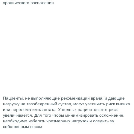
хронического воспаления.
Пациенты, не выполняющие рекомендации врача, и дающие
нагрузку на тазобедренный сустав, могут увеличить риск вывиха
или перелома имплантата. У полных пациентов этот риск
увеличивается. Для того чтобы минимизировать осложнение,
необходимо избегать чрезмерных нагрузок и следить за
собственным весом.