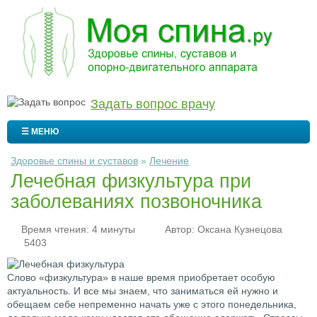
Задать вопрос врачу
☰ МЕНЮ
Здоровье спины и суставов
»
Лечение
Лечебная физкультура при
заболеваниях позвоночника
Время чтения: 4 минуты
Автор:
Оксана Кузнецова
5403
Слово «физкультура» в наше время приобретает особую
актуальность. И все мы знаем, что заниматься ей нужно и
обещаем себе непременно начать уже с этого понедельника,