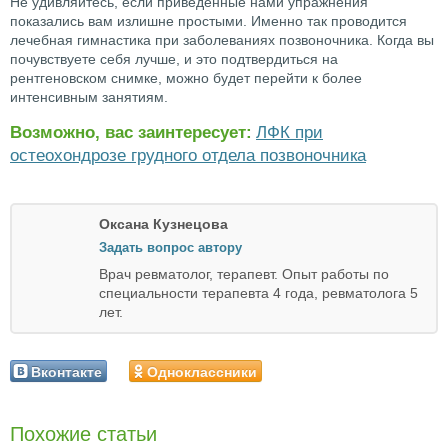
Не удивляйтесь, если приведенные нами упражнения
показались вам излишне простыми. Именно так проводится
лечебная гимнастика при заболеваниях позвоночника. Когда вы
почувствуете себя лучше, и это подтвердиться на
рентгеновском снимке, можно будет перейти к более
интенсивным занятиям.
Возможно, вас заинтересует:
ЛФК при
остеохондрозе грудного отдела позвоночника
Оксана Кузнецова
Задать вопрос автору
Врач ревматолог, терапевт. Опыт работы по
специальности терапевта 4 года, ревматолога 5
лет.
Вконтакте
Одноклассники
Похожие статьи