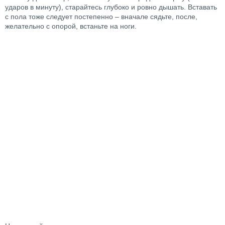
ударов в минуту), старайтесь глубоко и ровно дышать. Вставать
с пола тоже следует постепенно – вначале сядьте, после,
желательно с опорой, встаньте на ноги.