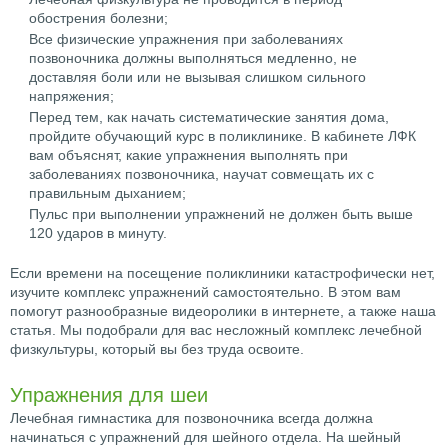
обострения болезни;
Все физические упражнения при заболеваниях
позвоночника должны выполняться медленно, не
доставляя боли или не вызывая слишком сильного
напряжения;
Перед тем, как начать систематические занятия дома,
пройдите обучающий курс в поликлинике. В кабинете ЛФК
вам объяснят, какие упражнения выполнять при
заболеваниях позвоночника, научат совмещать их с
правильным дыханием;
Пульс при выполнении упражнений не должен быть выше
120 ударов в минуту.
Если времени на посещение поликлиники катастрофически нет,
изучите комплекс упражнений самостоятельно. В этом вам
помогут разнообразные видеоролики в интернете, а также наша
статья. Мы подобрали для вас несложный комплекс лечебной
физкультуры, который вы без труда освоите.
Упражнения для шеи
Лечебная гимнастика для позвоночника всегда должна
начинаться с упражнений для шейного отдела. На шейный