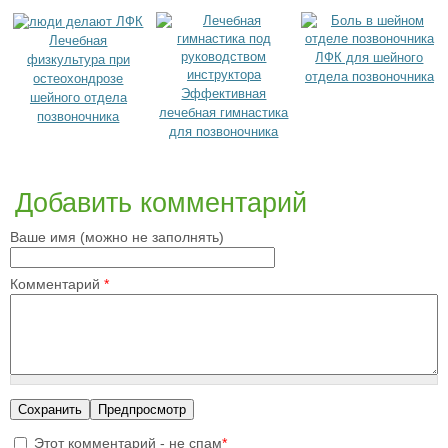
Лечебная
ЛФК для шейного
физкультура при
отдела позвоночника
остеохондрозе
Эффективная
шейного отдела
лечебная гимнастика
позвоночника
для позвоночника
Добавить комментарий
Ваше имя (можно не заполнять)
Комментарий
*
Этот комментарий - не спам
*