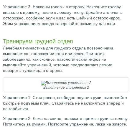
Упражнение 3. Наклоны головы в сторону. Наклоните голову
вначале к правому, после к левому плечу. Делайте это очень
осторожно, особенно если у вас есть шейный остеохондроз.
Этим упражнением всегда завершайте разминку для шеи.
Тренируем грудной отдел
Лечебная гимнастика для грудного отдела позвоночника
выполняется в положении стоя или лежа. При таких
заболеваниях, как сколиоз, патологический кифоз не
выполняйте упражнений, которые предполагают резкие
повороты туловища в стороны.
Выполнение упражнения 2
Упражнение 1. Стоя ровно, свободно опустив руки, выполняйте
быстрые подъемы плеч. Старайтесь не наклоняться вперед и
не горбиться.
Упражнение 2. Лежа на спине, положите прямые руки за голову.
Потянитесь за руками. Повторите упражнение, лежа на животе.