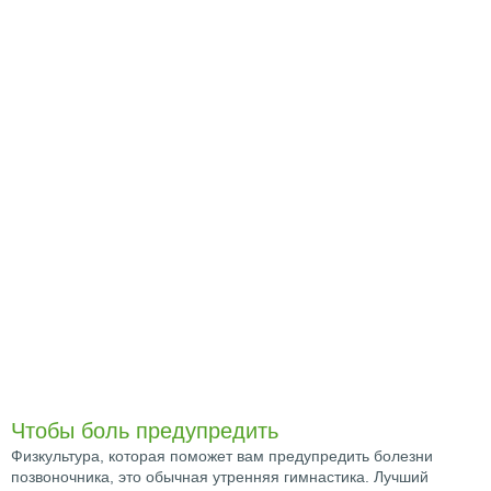
Чтобы боль предупредить
Физкультура, которая поможет вам предупредить болезни
позвоночника, это обычная утренняя гимнастика. Лучший