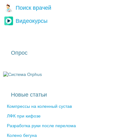
Поиск врачей
Видеокурсы
Опрос
Новые статьи
Компрессы на коленный сустав
ЛФК при кифозе
Разработка руки после перелома
Колено бегуна