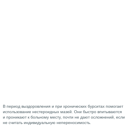
В период выздоровления и при хронических бурситах помогает
использование нестероидных мазей. Они быстро впитываются
и проникают к больному месту, почти не дают осложнений, если
не считать индивидуальную непереносимость.