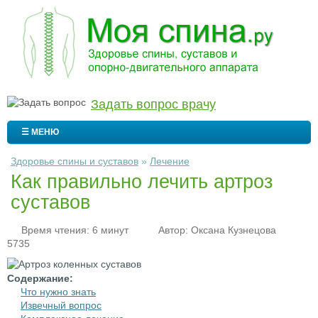
Задать вопрос врачу
☰ МЕНЮ
Здоровье спины и суставов
»
Лечение
Как правильно лечить артроз
суставов
Время чтения: 6 минут
Автор:
Оксана Кузнецова
5735
Содержание:
Что нужно знать
Извечный вопрос