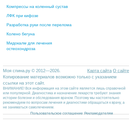
Компрессы на коленный сустав
ЛФК при кифозе
Разработка руки после перелома
Колено бегуна
Мидокалм для лечения
остеохондроза
Моя спина.ру © 2012—2026.
Карта сайта
О сайте
Копирование материалов возможно только с указанием
ссылки на этот сайт.
ВНИМАНИЕ! Вся информация на этом сайте является лишь справочной
или популярной. Диагностика и назначение лекарств требуют знания
истории болезни и обследования врачом. Поэтому мы настоятельно
рекомендуем по вопросам лечения и диагностики обращаться к врачу, а
не заниматься самолечением.
Пользовательское соглашение
Рекламодателям