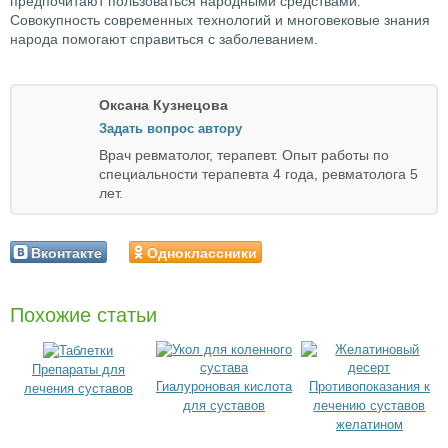
предпочитают пользоваться народными средствами.
Совокупность современных технологий и многовековые знания
народа помогают справиться с заболеванием.
Оксана Кузнецова
Задать вопрос автору
Врач ревматолог, терапевт. Опыт работы по
специальности терапевта 4 года, ревматолога 5
лет.
Вконтакте
Одноклассники
Похожие статьи
Препараты для
Гиалуроновая кислота
Противопоказания к
лечения суставов
для суставов
лечению суставов
желатином