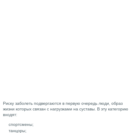
Риску заболеть подвергаются в первую очередь люди, образ
жизни которых связан с нагрузками на суставы. В эту категорию
входят:
спортсмены;
танцоры;