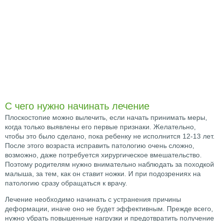
С чего нужно начинать лечение
Плоскостопие можно вылечить, если начать принимать меры,
когда только выявлены его первые признаки. Желательно,
чтобы это было сделано, пока ребенку не исполнится 12-13 лет.
После этого возраста исправить патологию очень сложно,
возможно, даже потребуется хирургическое вмешательство.
Поэтому родителям нужно внимательно наблюдать за походкой
малыша, за тем, как он ставит ножки. И при подозрениях на
патологию сразу обращаться к врачу.
Лечение необходимо начинать с устранения причины
деформации, иначе оно не будет эффективным. Прежде всего,
нужно убрать повышенные нагрузки и предотвратить получение