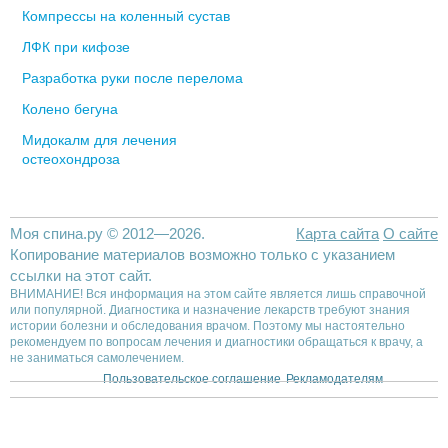
Компрессы на коленный сустав
ЛФК при кифозе
Разработка руки после перелома
Колено бегуна
Мидокалм для лечения
остеохондроза
Моя спина.ру © 2012—2026.
Карта сайта
О сайте
Копирование материалов возможно только с указанием
ссылки на этот сайт.
ВНИМАНИЕ! Вся информация на этом сайте является лишь справочной
или популярной. Диагностика и назначение лекарств требуют знания
истории болезни и обследования врачом. Поэтому мы настоятельно
рекомендуем по вопросам лечения и диагностики обращаться к врачу, а
не заниматься самолечением.
Пользовательское соглашение
Рекламодателям