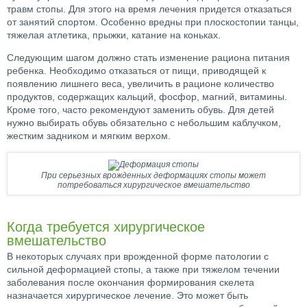
травм стопы. Для этого на время лечения придется отказаться
от занятий спортом. Особенно вредны при плоскостопии танцы,
тяжелая атлетика, прыжки, катание на коньках.
Следующим шагом должно стать изменение рациона питания
ребенка. Необходимо отказаться от пищи, приводящей к
появлению лишнего веса, увеличить в рационе количество
продуктов, содержащих кальций, фосфор, магний, витамины.
Кроме того, часто рекомендуют заменить обувь. Для детей
нужно выбирать обувь обязательно с небольшим каблучком,
жестким задником и мягким верхом.
При серьезных врожденных деформациях стопы может
потребоваться хирургическое вмешательство
Когда требуется хирургическое
вмешательство
В некоторых случаях при врожденной форме патологии с
сильной деформацией стопы, а также при тяжелом течении
заболевания после окончания формирования скелета
назначается хирургическое лечение. Это может быть