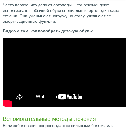
Часто первое, что делают ортопеды – это рекомендуют
использовать в обычной обуви специальные ортопедические
стельки. Они уменьшают нагрузку на стопу, улучшают ее
амортизационные функции.
Видео о том, как подобрать детскую обувь:
Вспомогательные методы лечения
Если заболевание сопровождается сильными болями или