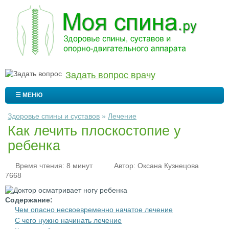
Задать вопрос врачу
☰ МЕНЮ
Здоровье спины и суставов
»
Лечение
Как лечить плоскостопие у
ребенка
Время чтения: 8 минут
Автор:
Оксана Кузнецова
7668
Содержание:
Чем опасно несвоевременно начатое лечение
С чего нужно начинать лечение