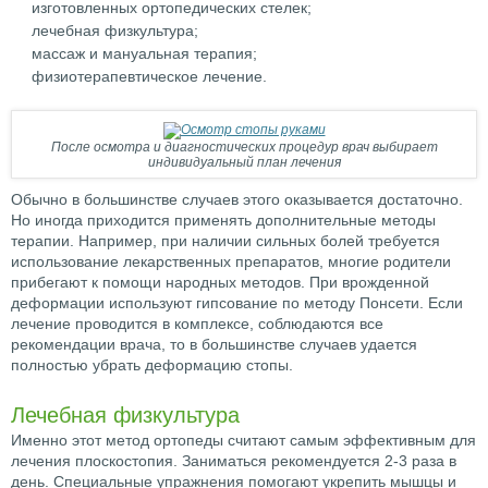
изготовленных ортопедических стелек;
лечебная физкультура;
массаж и мануальная терапия;
физиотерапевтическое лечение.
После осмотра и диагностических процедур врач выбирает
индивидуальный план лечения
Обычно в большинстве случаев этого оказывается достаточно.
Но иногда приходится применять дополнительные методы
терапии. Например, при наличии сильных болей требуется
использование лекарственных препаратов, многие родители
прибегают к помощи народных методов. При врожденной
деформации используют гипсование по методу Понсети. Если
лечение проводится в комплексе, соблюдаются все
рекомендации врача, то в большинстве случаев удается
полностью убрать деформацию стопы.
Лечебная физкультура
Именно этот метод ортопеды считают самым эффективным для
лечения плоскостопия. Заниматься рекомендуется 2-3 раза в
день. Специальные упражнения помогают укрепить мышцы и