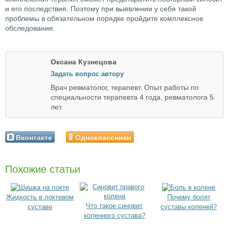
и его последствия. Поэтому при выявлении у себя такой
проблемы в обязательном порядке пройдите комплексное
обследование.
Оксана Кузнецова
Задать вопрос автору
Врач ревматолог, терапевт. Опыт работы по
специальности терапевта 4 года, ревматолога 5
лет.
Вконтакте
Одноклассники
Похожие статьи
Жидкость в локтевом
Почему болят
Что такое синовит
суставе
суставы коленей?
коленного сустава?