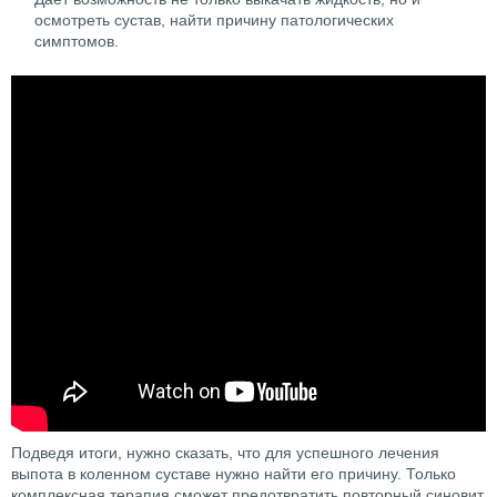
осмотреть сустав, найти причину патологических
симптомов.
Подведя итоги, нужно сказать, что для успешного лечения
выпота в коленном суставе нужно найти его причину. Только
комплексная терапия сможет предотвратить повторный синовит