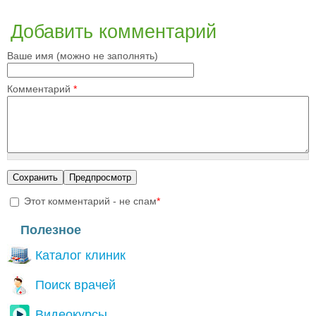
Добавить комментарий
Ваше имя (можно не заполнять)
Комментарий
*
Этот комментарий - не спам
*
I'm a spammer
Полезное
Каталог клиник
Поиск врачей
Видеокурсы