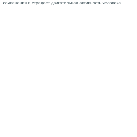
сочленения и страдает двигательная активность человека.