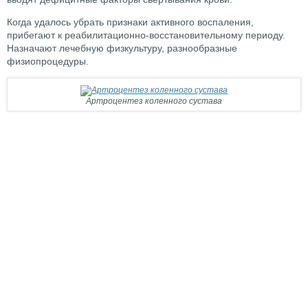
Когда удалось убрать признаки активного воспаления,
прибегают к реабилитационно-восстановительному периоду.
Назначают лечебную физкультуру, разнообразные
физиопроцедуры.
Артроцентез коленного сустава