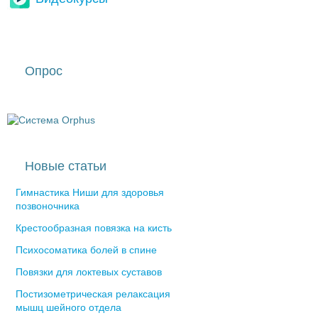
Опрос
Новые статьи
Гимнастика Ниши для здоровья
позвоночника
Крестообразная повязка на кисть
Психосоматика болей в спине
Повязки для локтевых суставов
Постизометрическая релаксация
мышц шейного отдела