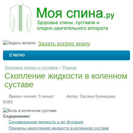
Задать вопрос врачу
☰ МЕНЮ
Здоровье спины и суставов
»
Разное
Скопление жидкости в коленном
суставе
Время чтения: 5 минут
Автор:
Оксана Кузнецова
6583
Содержание:
Синовиальная жидкость и ее функция
Причины накопления жидкости в коленном суставе