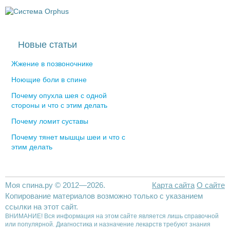
Новые статьи
Жжение в позвоночнике
Ноющие боли в спине
Почему опухла шея с одной
стороны и что с этим делать
Почему ломит суставы
Почему тянет мышцы шеи и что с
этим делать
Моя спина.ру © 2012—2026.
Карта сайта
О сайте
Копирование материалов возможно только с указанием
ссылки на этот сайт.
ВНИМАНИЕ! Вся информация на этом сайте является лишь справочной
или популярной. Диагностика и назначение лекарств требуют знания