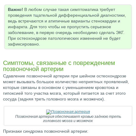
Важно!
В любом случае такая симптоматика требует
проведения тщательной дифференциальной диагностики,
ведь встречаются и атипичные варианты стенокардии и
инфаркта. Для того чтобы не пропустить серьезное
заболевание, в первую очередь необходимо сделать ЭКГ.
При остеохондрозе патологических изменений не будет
зафиксировано.
Симптомы, связанные с повреждением
позвоночной артерии
Сдавление позвоночной артерии при шейном остеохондрозе
может вызывать большое количество неприятных проявлений,
которые связаны в основном с уменьшением кровотока и
гипоксией того участка мозга, который питается за счет этого
сосуда (задняя треть головного мозга и мозжечок).
Позвоночная артерия обеспечивает кровью заднюю треть
головного мозга и мозжечок
Признаки синдрома позвоночной артерии: