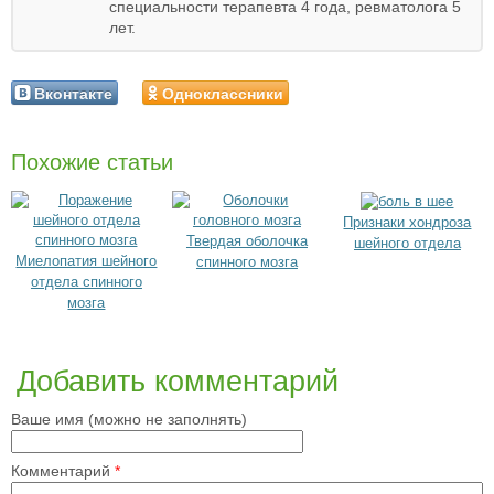
специальности терапевта 4 года, ревматолога 5
лет.
Вконтакте
Одноклассники
Похожие статьи
Признаки хондроза
Твердая оболочка
шейного отдела
Миелопатия шейного
спинного мозга
отдела спинного
мозга
Добавить комментарий
Ваше имя (можно не заполнять)
Комментарий
*