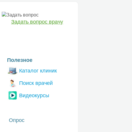
Задать вопрос врачу
ЕТ
Полезное
Каталог клиник
Поиск врачей
Видеокурсы
Опрос