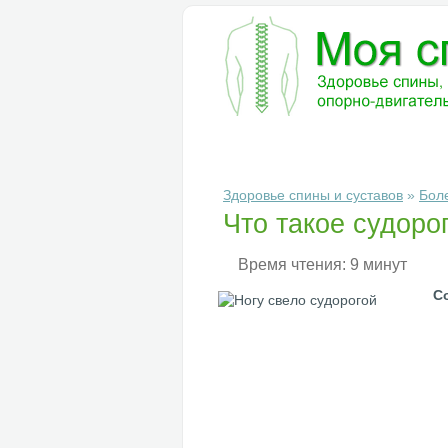
БОЛЕЗНИ
ДИАГНОСТИКА
ЛЕ
Здоровье спины и суставов
»
Бол
Что такое судоро
Время чтения: 9 минут
С