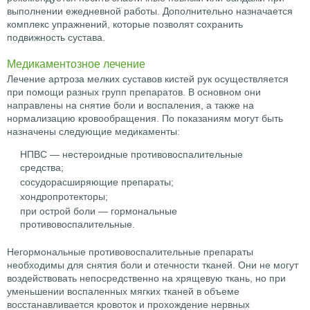
выполнении ежедневной работы. Дополнительно назначается
комплекс упражнений, которые позволят сохранить
подвижность сустава.
Медикаментозное лечение
Лечение артроза мелких суставов кистей рук осуществляется
при помощи разных групп препаратов. В основном они
направлены на снятие боли и воспаления, а также на
нормализацию кровообращения. По показаниям могут быть
назначены следующие медикаменты:
НПВС — нестероидные противовоспалительные
средства;
сосудорасширяющие препараты;
хондропротекторы;
при острой боли — гормональные
противовоспалительные.
Негормональные противовоспалительные препараты
необходимы для снятия боли и отечности тканей. Они не могут
воздействовать непосредственно на хрящевую ткань, но при
уменьшении воспаленных мягких тканей в объеме
восстанавливается кровоток и прохождение нервных