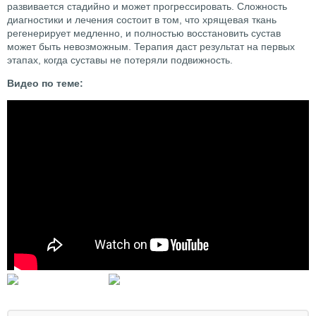
развивается стадийно и может прогрессировать. Сложность
диагностики и лечения состоит в том, что хрящевая ткань
регенерирует медленно, и полностью восстановить сустав
может быть невозможным. Терапия даст результат на первых
этапах, когда суставы не потеряли подвижность.
Видео по теме: