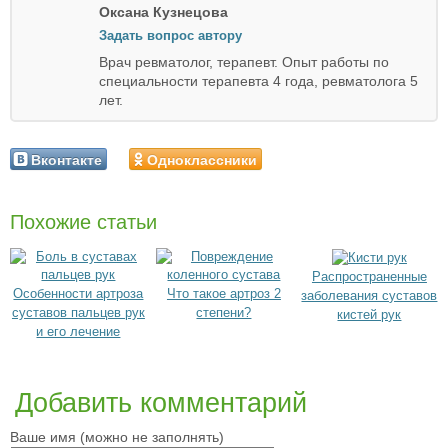
Оксана Кузнецова
Задать вопрос автору
Врач ревматолог, терапевт. Опыт работы по
специальности терапевта 4 года, ревматолога 5
лет.
Вконтакте
Одноклассники
Похожие статьи
Распространенные
Особенности артроза
Что такое артроз 2
заболевания суставов
суставов пальцев рук
степени?
кистей рук
и его лечение
Добавить комментарий
Ваше имя (можно не заполнять)