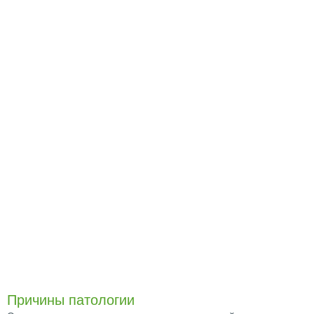
Причины патологии