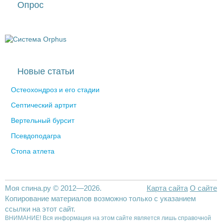
Опрос
Новые статьи
Остеохондроз и его стадии
Септический артрит
Вертельный бурсит
Псевдоподагра
Стопа атлета
Моя спина.ру © 2012—2026.
Карта сайта
О сайте
Копирование материалов возможно только с указанием
ссылки на этот сайт.
ВНИМАНИЕ! Вся информация на этом сайте является лишь справочной