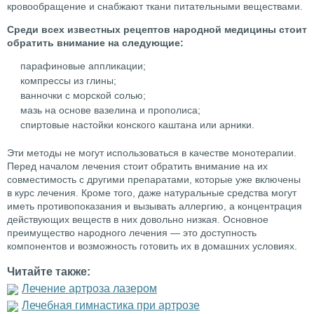
кровообращение и снабжают ткани питательными веществами.
Среди всех известных рецептов народной медицины стоит
обратить внимание на следующие:
парафиновые аппликации;
компрессы из глины;
ванночки с морской солью;
мазь на основе вазелина и прополиса;
спиртовые настойки конского каштана или арники.
Эти методы не могут использоваться в качестве монотерапии.
Перед началом лечения стоит обратить внимание на их
совместимость с другими препаратами, которые уже включены
в курс лечения. Кроме того, даже натуральные средства могут
иметь противопоказания и вызывать аллергию, а концентрация
действующих веществ в них довольно низкая. Основное
преимущество народного лечения — это доступность
компонентов и возможность готовить их в домашних условиях.
Читайте также:
Лечение артроза лазером
Лечебная гимнастика при артрозе