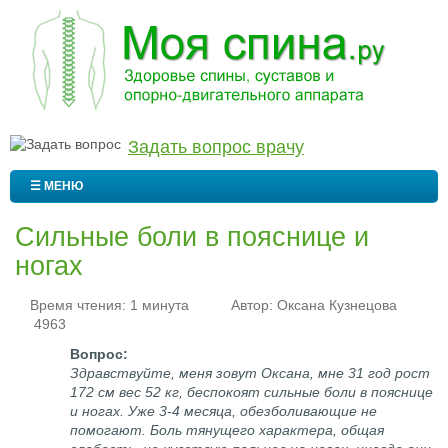
Задать вопрос врачу
☰ МЕНЮ
Сильные боли в пояснице и
ногах
Время чтения: 1 минута
Автор:
Оксана Кузнецова
4963
Здравствуйте, меня зовут Оксана, мне 31 год рост
172 см вес 52 кг, беспокоят сильные боли в пояснице
и ногах. Уже 3-4 месяца, обезболивающие не
помогают. Боль тянущего характера, общая