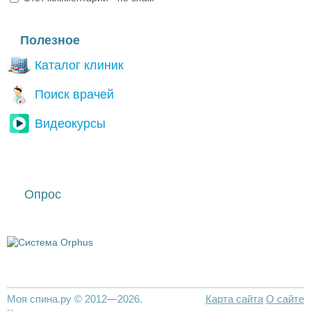
I'm a spammer
Полезное
Каталог клиник
Поиск врачей
Видеокурсы
Опрос
Моя спина.ру © 2012—2026.
Карта сайта
О сайте