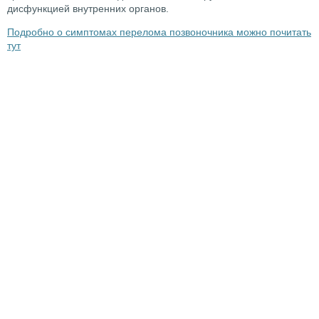
дисфункцией внутренних органов.
Подробно о симптомах перелома позвоночника можно почитать
тут