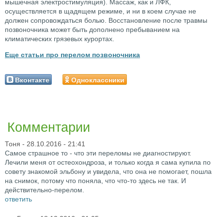
мышечная электростимуляция). Массаж, как и ЛФК,
осуществляется в щадящем режиме, и ни в коем случае не
должен сопровождаться болью. Восстановление после травмы
позвоночника может быть дополнено пребыванием на
климатических грязевых курортах.
Еще статьи про перелом позвоночника
Вконтакте
Одноклассники
Комментарии
Тоня
- 28.10.2016 - 21:41
Самое страшное то - что эти переломы не диагностируют.
Лечили меня от остеохондроза, и только когда я сама купила по
совету знакомой эльбону и увидела, что она не помогает, пошла
на снимок, потому что поняла, что что-то здесь не так. И
действительно-перелом.
ответить