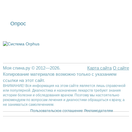
Опрос
Моя спина.ру © 2012—2026.
Карта сайта
О сайте
Копирование материалов возможно только с указанием
ссылки на этот сайт.
ВНИМАНИЕ! Вся информация на этом сайте является лишь справочной
или популярной. Диагностика и назначение лекарств требуют знания
истории болезни и обследования врачом. Поэтому мы настоятельно
рекомендуем по вопросам лечения и диагностики обращаться к врачу, а
не заниматься самолечением.
Пользовательское соглашение
Рекламодателям