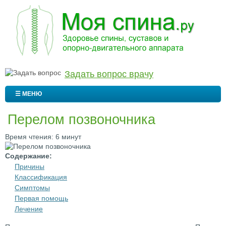
Задать вопрос врачу
☰ МЕНЮ
Перелом позвоночника
Время чтения: 6 минут
Содержание:
Причины
Классификация
Симптомы
Первая помощь
Лечение